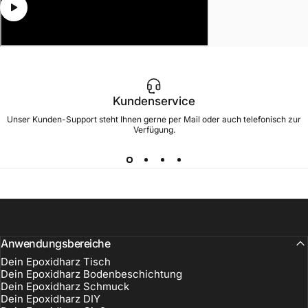
Kundenservice
Unser Kunden-Support steht Ihnen gerne per Mail oder auch telefonisch zur
Verfügung.
Anwendungsbereiche
Dein Epoxidharz Tisch
Dein Epoxidharz Bodenbeschichtung
Dein Epoxidharz Schmuck
Dein Epoxidharz DIY