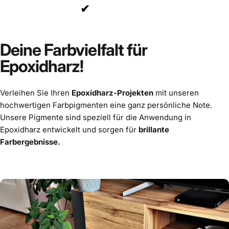
✔
Deine Farbvielfalt für
Epoxidharz!
Verleihen Sie Ihren
Epoxidharz-Projekten
mit unseren
hochwertigen Farbpigmenten eine ganz persönliche Note.
Unsere Pigmente sind speziell für die Anwendung in
Epoxidharz entwickelt und sorgen für
brillante
Farbergebnisse.