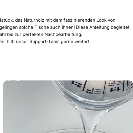
stück, das Naturholz mit dem faszinierenden Look von
gelingen solche Tische auch Ihnen! Diese Anleitung begleitet
wahl bis zur perfekten Nachbearbeitung.
n, hilft unser Support-Team gerne weiter!
lbst