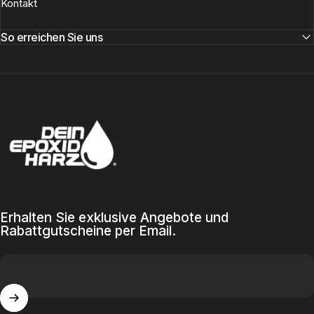
Kontakt
So erreichen Sie uns
Dein-Epoxidharz
Erhalten Sie exklusive Angebote und
Rabattgutscheine per Email.