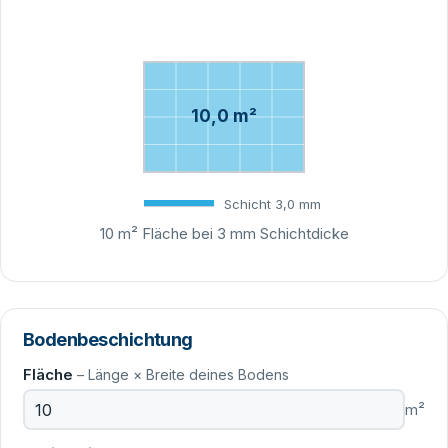
10,0 m²
Schicht 3,0 mm
10 m² Fläche bei 3 mm Schichtdicke
Bodenbeschichtung
Fläche
– Länge × Breite deines Bodens
m²