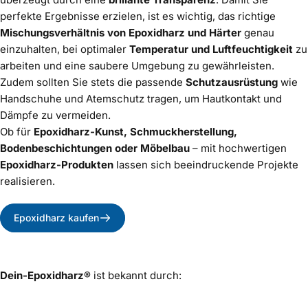
perfekte Ergebnisse erzielen, ist es wichtig, das richtige
Mischungsverhältnis von Epoxidharz und Härter
genau
einzuhalten, bei optimaler
Temperatur und Luftfeuchtigkeit
zu
arbeiten und eine saubere Umgebung zu gewährleisten.
Zudem sollten Sie stets die passende
Schutzausrüstung
wie
Handschuhe und Atemschutz tragen, um Hautkontakt und
Dämpfe zu vermeiden.
Ob für
Epoxidharz-Kunst, Schmuckherstellung,
Bodenbeschichtungen oder Möbelbau
– mit hochwertigen
Epoxidharz-Produkten
lassen sich beeindruckende Projekte
realisieren.
Epoxidharz kaufen
Dein-Epoxidharz®
ist bekannt durch: