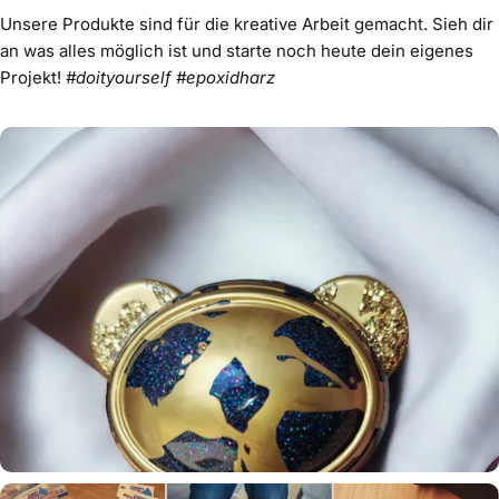
Unsere Produkte sind für die kreative Arbeit gemacht. Sieh dir
an was alles möglich ist und starte noch heute dein eigenes
Projekt!
#doityourself #epoxidharz