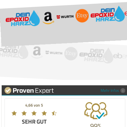
Mehr Infos
4,66 von 5
SEHR GUT
99%