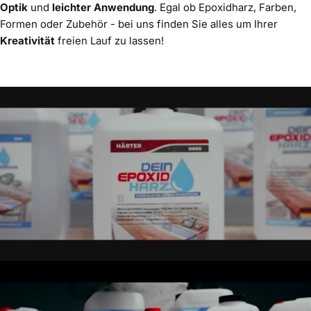
Optik
und
leichter Anwendung
. Egal ob Epoxidharz, Farben,
Formen oder Zubehör - bei uns finden Sie alles um Ihrer
Kreativität
freien Lauf zu lassen!