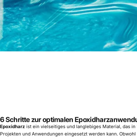
6 Schritte zur optimalen Epoxidharzanwend
Epoxidharz
ist ein vielseitiges und langlebiges Material, das
Projekten und Anwendungen eingesetzt werden kann. Obwohl e