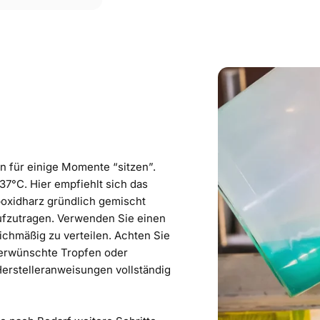
 für einige Momente “sitzen”.
 37°C. Hier empfiehlt sich das
oxidharz gründlich gemischt
aufzutragen. Verwenden Sie einen
ichmäßig zu verteilen. Achten Sie
unerwünschte Tropfen oder
erstelleranweisungen vollständig