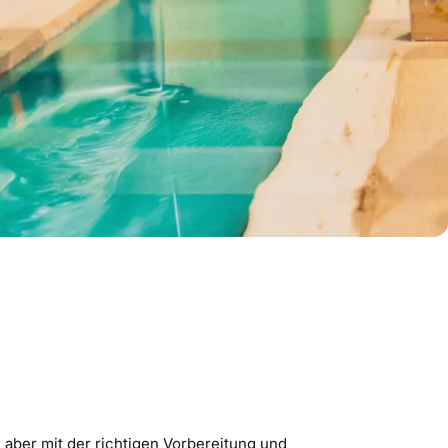
aber mit der richtigen Vorbereitung und