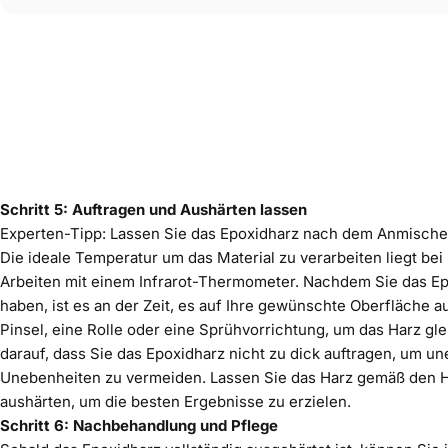
Schritt 5: Auftragen und Aushärten lassen
Experten-Tipp: Lassen Sie das Epoxidharz nach dem Anmischen
Die ideale Temperatur um das Material zu verarbeiten liegt bei
Arbeiten mit einem
Infrarot-Thermometer
. Nachdem Sie das Ep
haben, ist es an der Zeit, es auf Ihre gewünschte Oberfläche 
Pinsel, eine Rolle oder eine Sprühvorrichtung, um das Harz gle
darauf, dass Sie das Epoxidharz nicht zu dick auftragen, um 
Unebenheiten zu vermeiden. Lassen Sie das Harz gemäß den H
aushärten, um die besten Ergebnisse zu erzielen.
Schritt 6: Nachbehandlung und Pflege