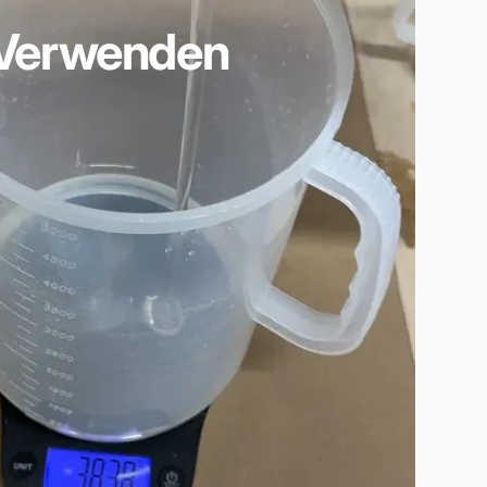
Verwenden