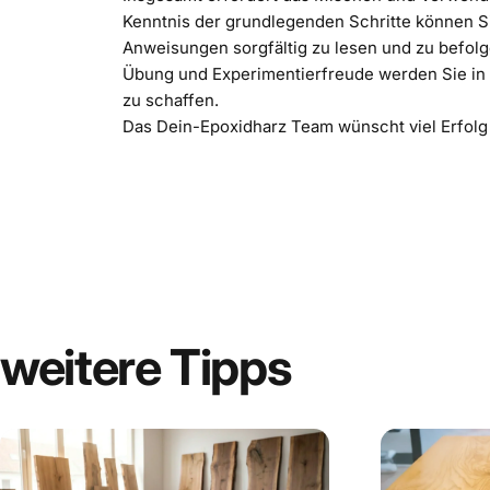
Kenntnis der grundlegenden Schritte können Si
Anweisungen sorgfältig zu lesen und zu befolg
Übung und Experimentierfreude werden Sie in d
zu schaffen.
Das Dein-Epoxidharz Team wünscht viel Erfolg
weitere
Tipps