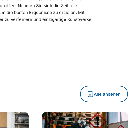
haffen. Nehmen Sie sich die Zeit, die
m die besten Ergebnisse zu erzielen. Mit
er zu verfeinern und einzigartige Kunstwerke
Alle ansehen