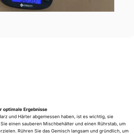
ür optimale Ergebnisse
arz und Härter abgemessen haben, ist es wichtig, sie
 Sie einen sauberen
Mischbehälter
und einen
Rührstab
, um
erzielen. Rühren Sie das Gemisch langsam und gründlich, um