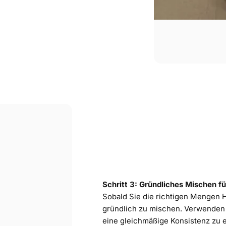
Schritt 3: Gründliches Mischen f
Sobald Sie die richtigen Mengen H
gründlich zu mischen. Verwenden
eine gleichmäßige Konsistenz zu 