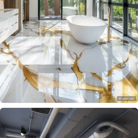
KI-generiert