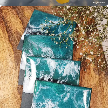
KI-generiert