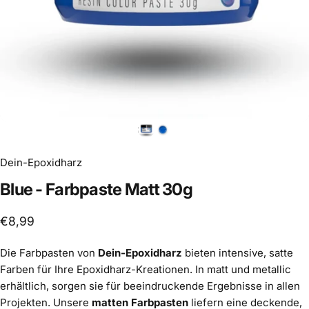
Dein-Epoxidharz
Blue
-
Farbpaste
Matt
30g
€8,99
Die Farbpasten von
Dein-Epoxidharz
bieten intensive, satte
Farben für Ihre Epoxidharz-Kreationen. In matt und metallic
erhältlich, sorgen sie für beeindruckende Ergebnisse in allen
Projekten. Unsere
matten Farbpasten
liefern eine deckende,