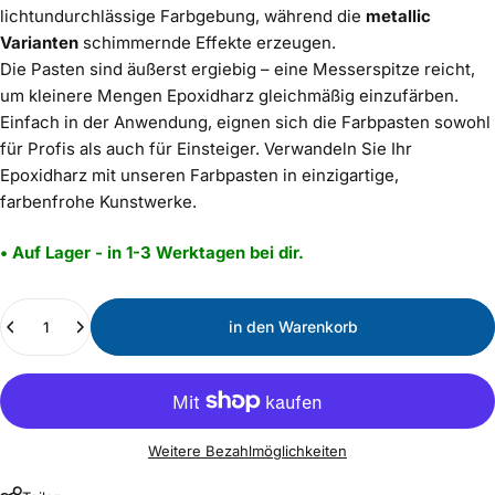
lichtundurchlässige Farbgebung, während die
metallic
Varianten
schimmernde Effekte erzeugen.
Die Pasten sind äußerst ergiebig – eine Messerspitze reicht,
um kleinere Mengen Epoxidharz gleichmäßig einzufärben.
Einfach in der Anwendung, eignen sich die Farbpasten sowohl
für Profis als auch für Einsteiger. Verwandeln Sie Ihr
Epoxidharz mit unseren Farbpasten in einzigartige,
farbenfrohe Kunstwerke.
• Auf Lager - in 1-3 Werktagen bei dir.
Menge
in den Warenkorb
Weitere Bezahlmöglichkeiten