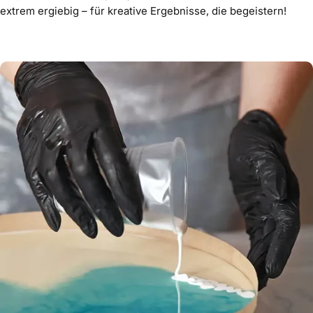
extrem ergiebig – für kreative Ergebnisse, die begeistern!