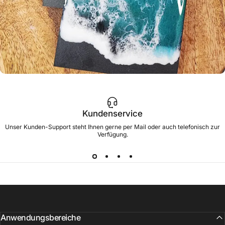
Kundenservice
Unser Kunden-Support steht Ihnen gerne per Mail oder auch telefonisch zur
Verfügung.
Anwendungsbereiche