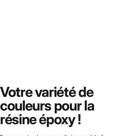
Votre variété de
couleurs pour
la
résine époxy !