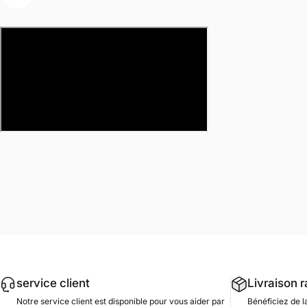
service client
Livraison r
Notre service client est disponible pour vous aider par
Bénéficiez de l