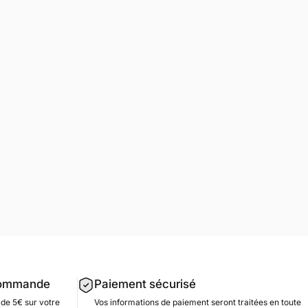
 commande
Paiement sécurisé
de 5€ sur votre
Vos informations de paiement seront traitées en toute