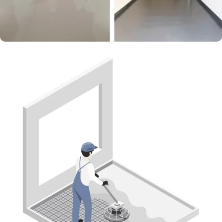
Kunst-boden.de