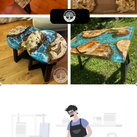
Prvo pa Drvo