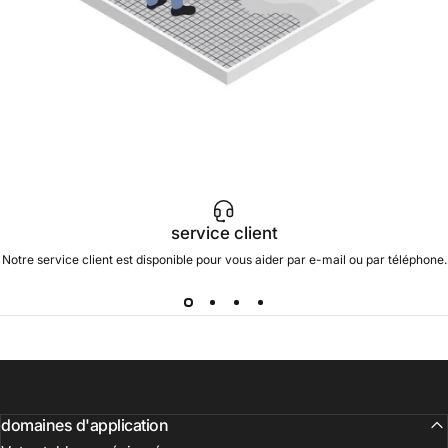
💡 Du bist selbst Epoxidharz-Profi?
service client
Notre service client est disponible pour vous aider par e-mail ou par téléphone.
domaines d'application