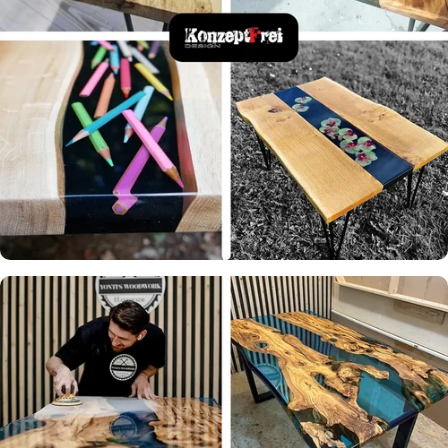
Konzeptfrei