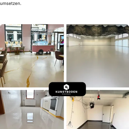
umsetzen.