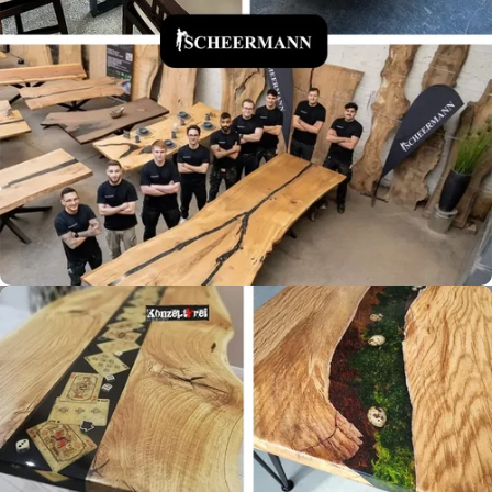
Tischlerei Scheermann