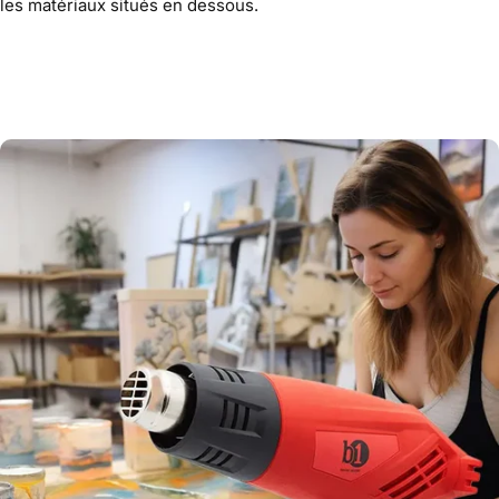
les matériaux situés en dessous.